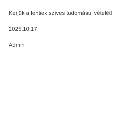
Kérjük a fentiek szíves tudomásul vételét!
2025.10.17
Admin