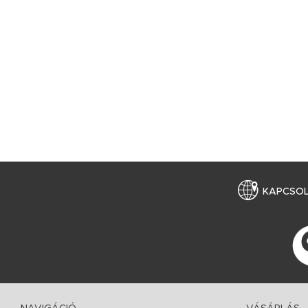
KAPCSO