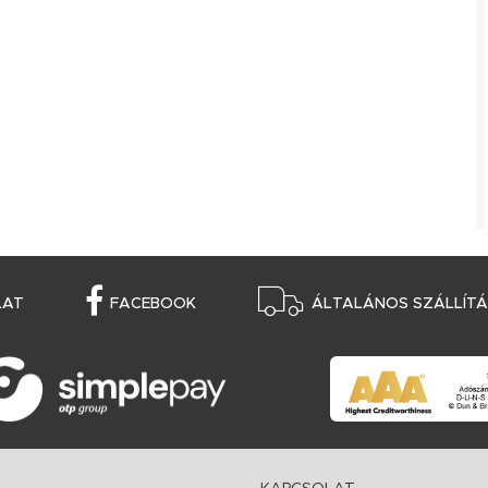
LAT
FACEBOOK
ÁLTALÁNOS SZÁLLÍTÁS