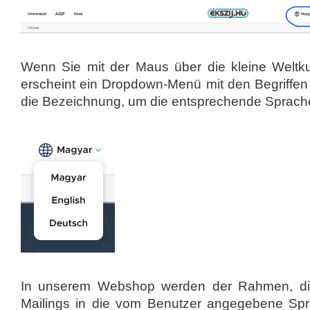
Wenn Sie mit der Maus über die kleine Weltk
erscheint ein Dropdown-Menü mit den Begriffen 
die Bezeichnung, um die entsprechende Sprach
In unserem Webshop werden der Rahmen, die
Mailings in die vom Benutzer angegebene Spr