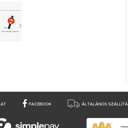
LAT
FACEBOOK
ÁLTALÁNOS SZÁLLÍTÁS