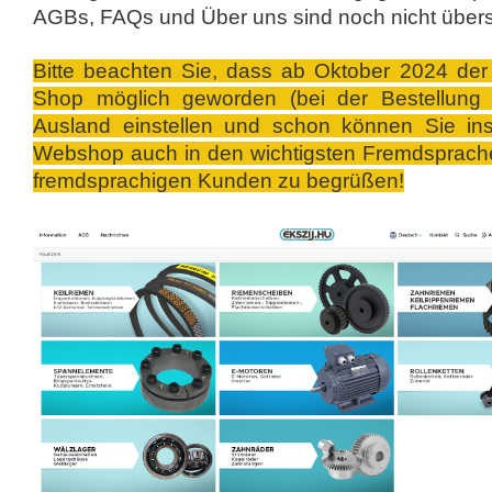
AGBs, FAQs und Über uns sind noch nicht übers
Bitte beachten Sie, dass ab Oktober 2024 der 
Shop möglich geworden (bei der Bestellung
Ausland einstellen und schon können Sie ins
Webshop auch in den wichtigsten Fremdsprachen
fremdsprachigen Kunden zu begrüßen!