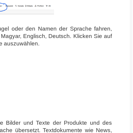
ugel oder den Namen der Sprache fahren,
Magyar, Englisch, Deutsch. Klicken Sie auf
e auszuwählen.
 Bilder und Texte der Produkte und des
ache übersetzt. Textdokumente wie News,