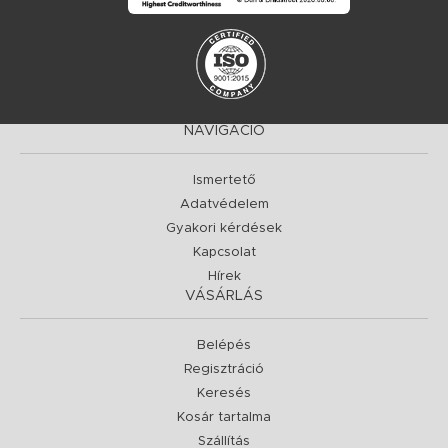
NAVIGÁCIÓ
Ismertető
Adatvédelem
Gyakori kérdések
Kapcsolat
Hírek
VÁSÁRLÁS
Belépés
Regisztráció
Keresés
Kosár tartalma
Szállítás