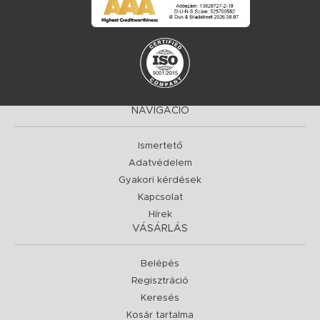
NAVIGÁCIÓ
Ismertető
Adatvédelem
Gyakori kérdések
Kapcsolat
Hírek
VÁSÁRLÁS
Belépés
Regisztráció
Keresés
Kosár tartalma