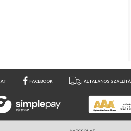
LAT
FACEBOOK
ÁLTALÁNOS SZÁLLÍTÁS