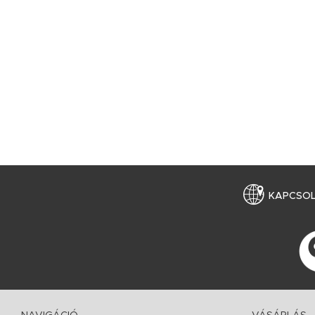
KAPCSO