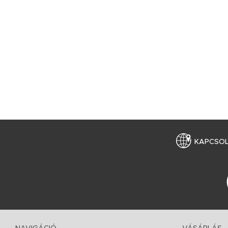
KAPCSO