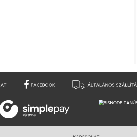
LAT
FACEBOOK
ÁLTALÁNOS SZÁLLÍTÁS