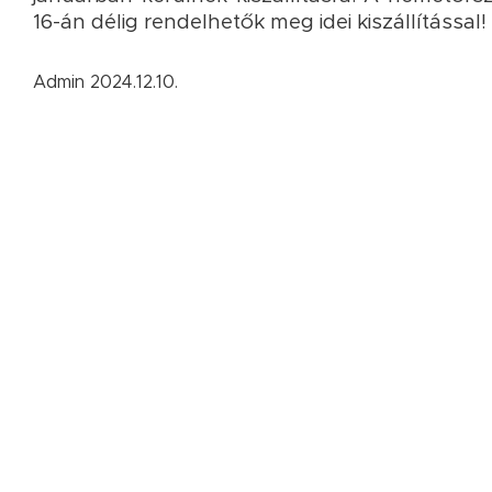
16-án délig rendelhetők meg idei kiszállítással!
Admin 2024.12.10.