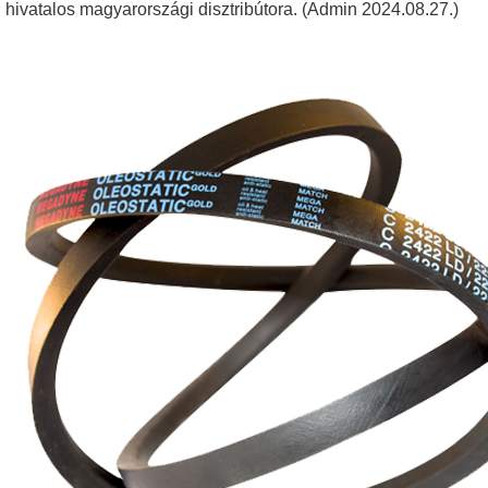
hivatalos magyarországi disztribútora. (Admin 2024.08.27.)