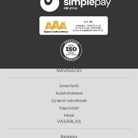
NAVIGÁCIÓ
Ismertető
Adatvédelem
Gyakori kérdések
Kapcsolat
Hírek
VÁSÁRLÁS
Belépés