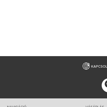
KAPCSO