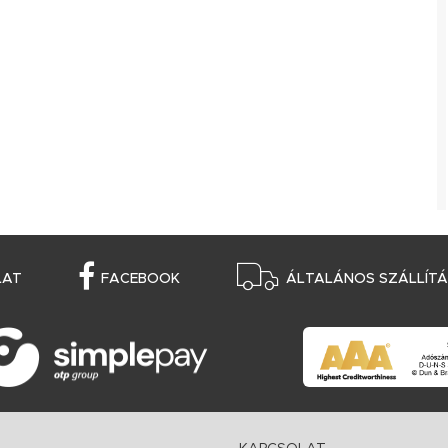
LAT
FACEBOOK
ÁLTALÁNOS SZÁLLÍTÁS