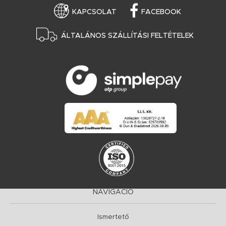
KAPCSOLAT
FACEBOOK
ÁLTALÁNOS SZÁLLÍTÁSI FELTÉTELEK
NAVIGÁCIÓ
Ismertető