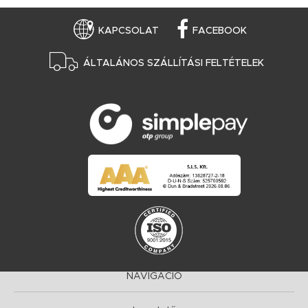
KAPCSOLAT
FACEBOOK
ÁLTALÁNOS SZÁLLÍTÁSI FELTÉTELEK
NAVIGÁCIÓ