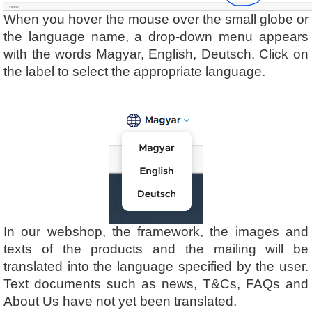
When you hover the mouse over the small globe or
the language name, a drop-down menu appears
with the words Magyar, English, Deutsch. Click on
the label to select the appropriate language.
In our webshop, the framework, the images and
texts of the products and the mailing will be
translated into the language specified by the user.
Text documents such as news, T&Cs, FAQs and
About Us have not yet been translated.