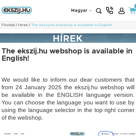
Magyar
Főoldal
/
Hírek
/
The ekszij.hu webshop is available in English!
HÍREK
The ekszij.hu webshop is available in
English!
We would like to inform our dear customers that
from 24 January 2025 the ekszij.hu webshop will
be available in the ENGLISH language version.
You can choose the language you want to use by
using the language selector in the top right corner
of the webshop.