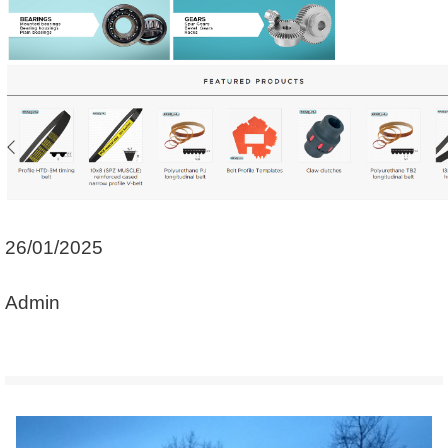
26/01/2025
Admin