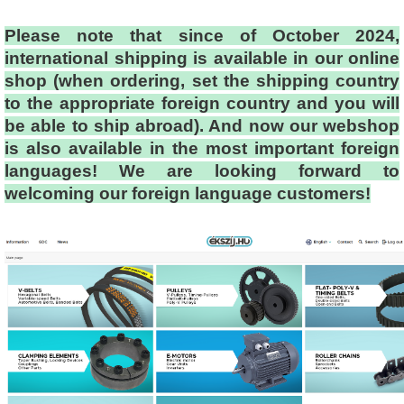
Please note that since of October 2024,
international shipping is available in our online
shop (when ordering, set the shipping country
to the appropriate foreign country and you will
be able to ship abroad). And now our webshop
is also available in the most important foreign
languages! We are looking forward to
welcoming our foreign language customers!