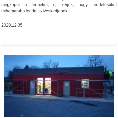
megkapni a terméket, új kérjük, hogy rendelésüket
mihamarabb leadni szíveskedjenek.
2020.12.05.