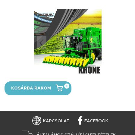
KOSÁRBA RAKOM
KAPCSOLAT
FACEBOOK