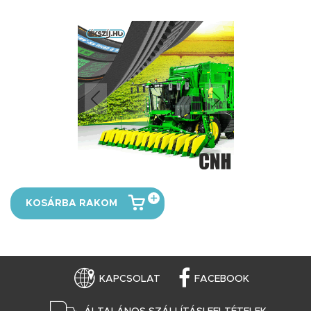
KOSÁRBA RAKOM
KAPCSOLAT
FACEBOOK