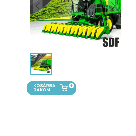
KOSÁRBA
RAKOM