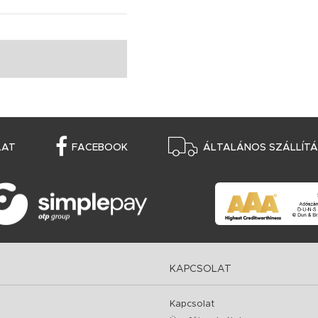
LAT
FACEBOOK
ÁLTALÁNOS SZÁLLÍTÁS
KAPCSOLAT
Kapcsolat