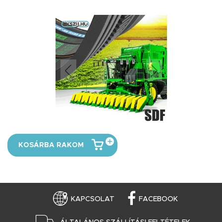
KOSÁRBA RAKOM
KAPCSOLAT
FACEBOOK