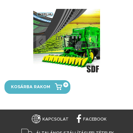
KOSÁRBA RAKOM
KAPCSOLAT
FACEBOOK