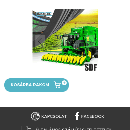
KOSÁRBA RAKOM
KAPCSOLAT
FACEBOOK