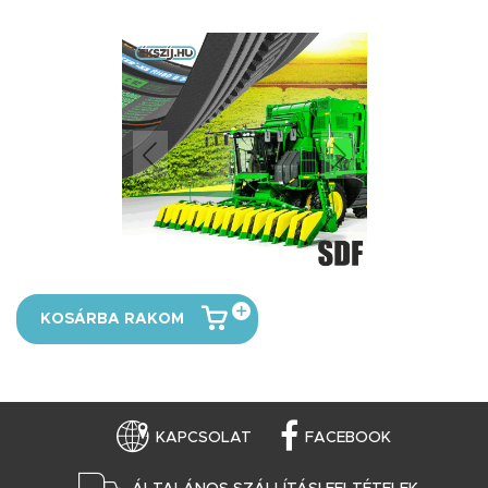
KOSÁRBA RAKOM
KAPCSOLAT
FACEBOOK