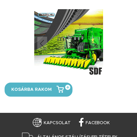
KOSÁRBA RAKOM
KAPCSOLAT
FACEBOOK