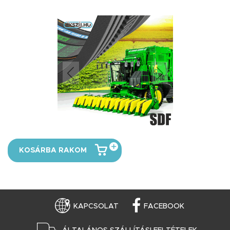
KOSÁRBA RAKOM
KAPCSOLAT
FACEBOOK