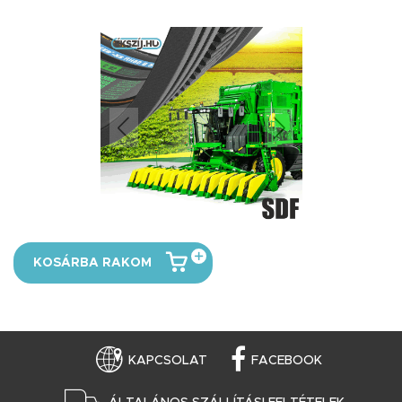
KOSÁRBA RAKOM
KAPCSOLAT
FACEBOOK