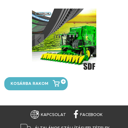
KOSÁRBA RAKOM
KAPCSOLAT
FACEBOOK