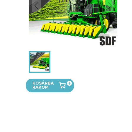
KOSÁRBA
RAKOM