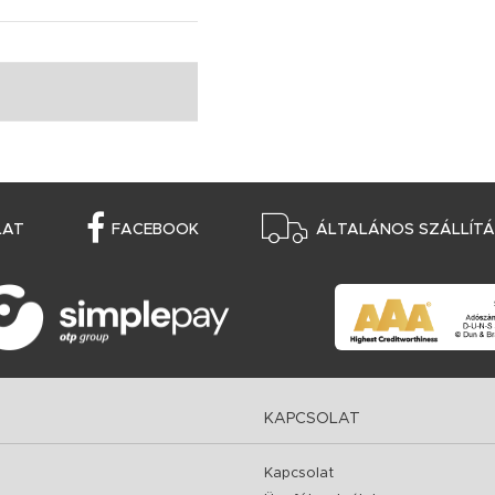
LAT
FACEBOOK
ÁLTALÁNOS SZÁLLÍTÁS
KAPCSOLAT
Kapcsolat