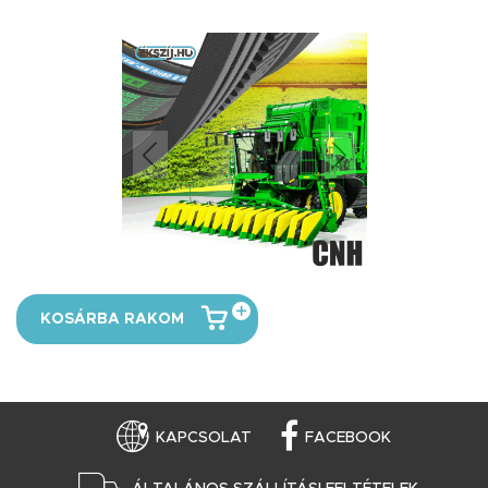
KOSÁRBA RAKOM
KAPCSOLAT
FACEBOOK