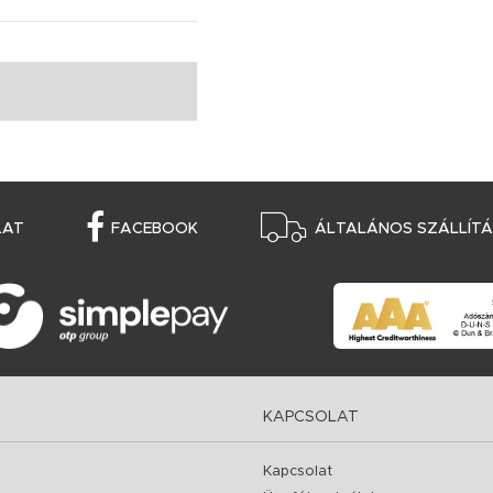
LAT
FACEBOOK
ÁLTALÁNOS SZÁLLÍTÁS
KAPCSOLAT
Kapcsolat