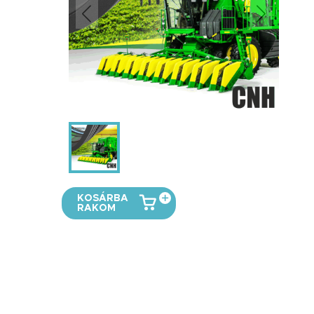
KOSÁRBA
RAKOM