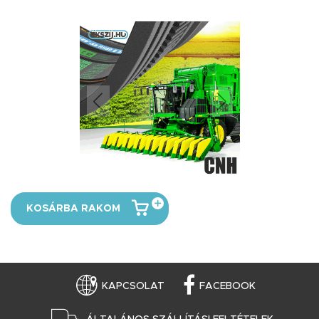
KOSÁRBA RAKOM
KAPCSOLAT
FACEBOOK