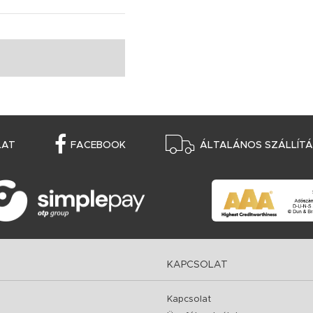
LAT
FACEBOOK
ÁLTALÁNOS SZÁLLÍTÁS
KAPCSOLAT
Kapcsolat