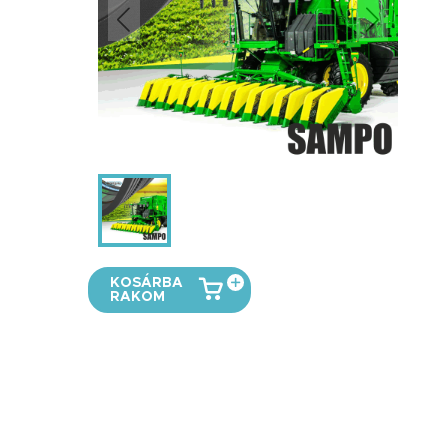
KOSÁRBA
RAKOM