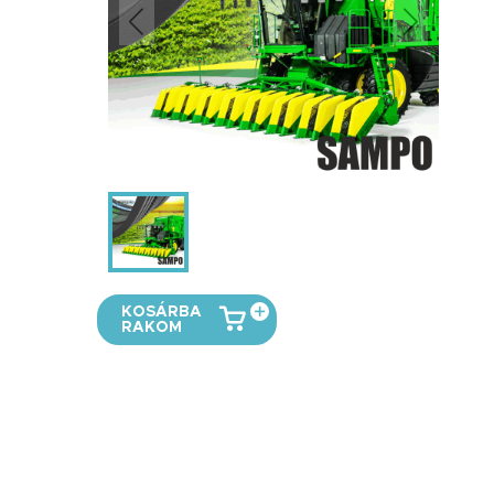
KOSÁRBA
RAKOM