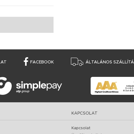
LAT
FACEBOOK
ÁLTALÁNOS SZÁLLÍTÁS
KAPCSOLAT
Kapcsolat