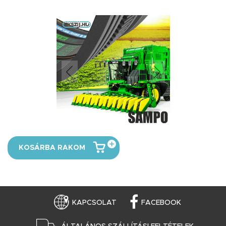
KOSÁRBA RAKOM
KAPCSOLAT
FACEBOOK