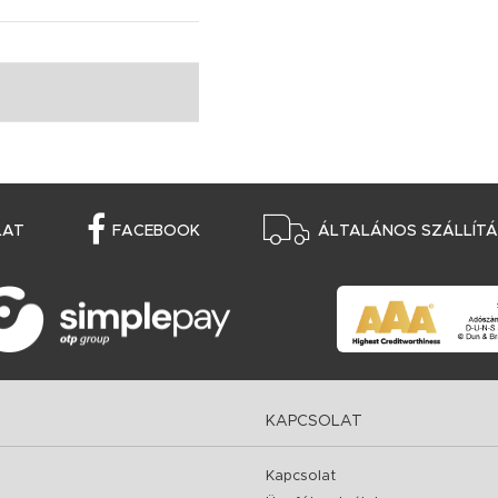
LAT
FACEBOOK
ÁLTALÁNOS SZÁLLÍTÁS
KAPCSOLAT
Kapcsolat