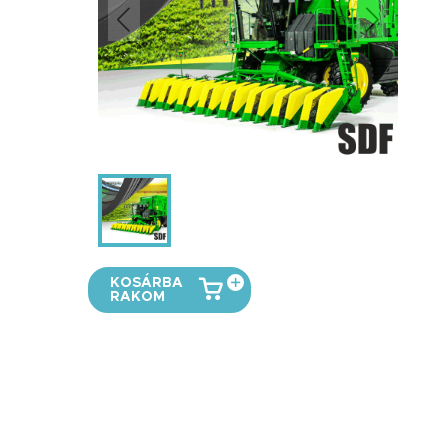
KOSÁRBA
RAKOM