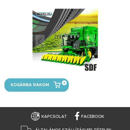
KOSÁRBA RAKOM
KAPCSOLAT
FACEBOOK