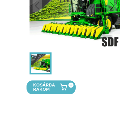
KOSÁRBA
RAKOM