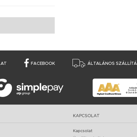
LAT
FACEBOOK
ÁLTALÁNOS SZÁLLÍTÁS
KAPCSOLAT
Kapcsolat