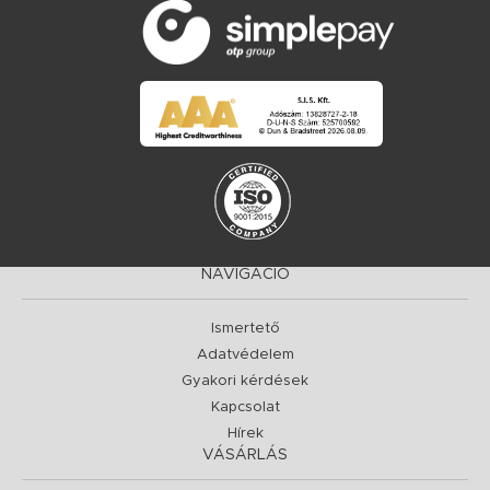
NAVIGÁCIÓ
Ismertető
Adatvédelem
Gyakori kérdések
Kapcsolat
Hírek
VÁSÁRLÁS