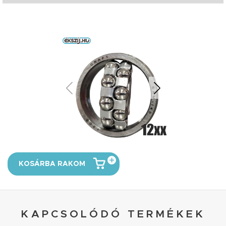
KOSÁRBA RAKOM
KAPCSOLÓDÓ TERMÉKEK