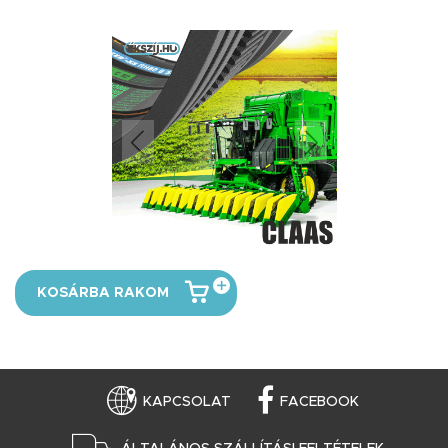
KOSÁRBA RAKOM
KAPCSOLAT
FACEBOOK