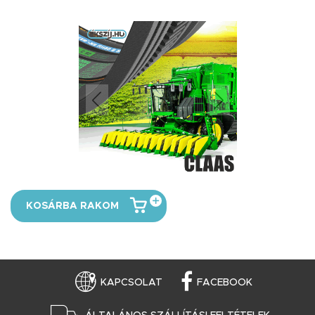
KOSÁRBA RAKOM
KAPCSOLAT
FACEBOOK