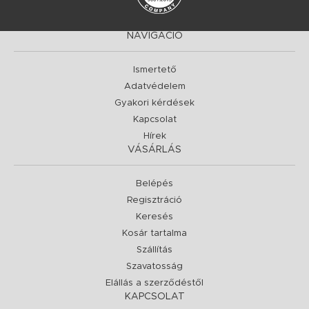
NAVIGÁCIÓ
Ismertető
Adatvédelem
Gyakori kérdések
Kapcsolat
Hírek
VÁSÁRLÁS
Belépés
Regisztráció
Keresés
Kosár tartalma
Szállítás
Szavatosság
Elállás a szerződéstől
KAPCSOLAT