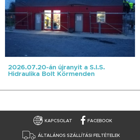
2026.07.20-án újranyit a S.I.S.
Hidraulika Bolt Körmenden
KAPCSOLAT
FACEBOOK
ÁLTALÁNOS SZÁLLÍTÁSI FELTÉTELEK