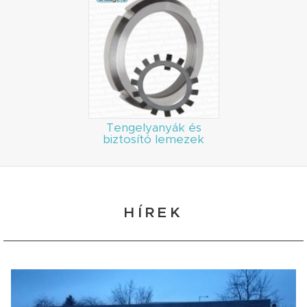
Tengelyanyák és
biztosító lemezek
HÍREK