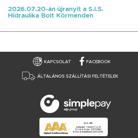
2026.07.20-án újranyit a S.I.S.
Hidraulika Bolt Körmenden
KAPCSOLAT
FACEBOOK
ÁLTALÁNOS SZÁLLÍTÁSI FELTÉTELEK