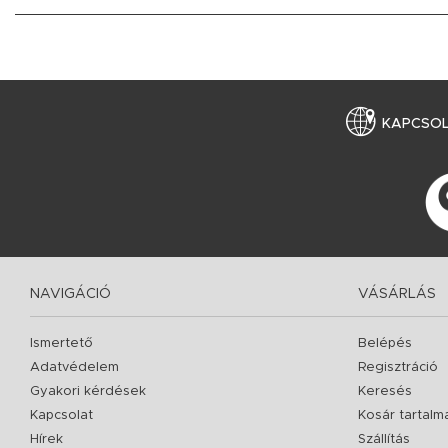
KAPCSO
NAVIGÁCIÓ
VÁSÁRLÁS
Ismertető
Belépés
Adatvédelem
Regisztráció
Gyakori kérdések
Keresés
Kapcsolat
Kosár tartalm
Hírek
Szállítás