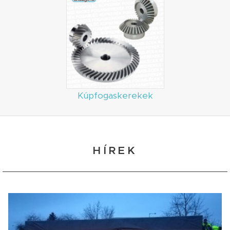
Kúpfogaskerekek
HÍREK