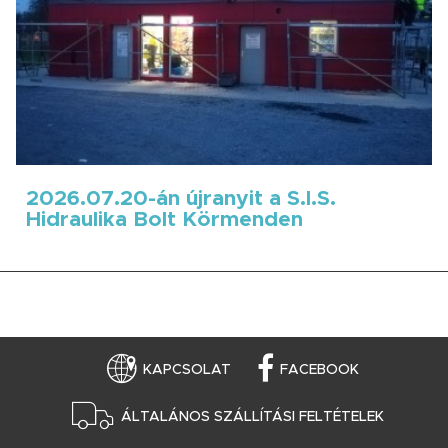
2026.07.20-án újranyit a S.I.S.
Hidraulika Bolt Körmenden
KAPCSOLAT
FACEBOOK
ÁLTALÁNOS SZÁLLÍTÁSI FELTÉTELEK