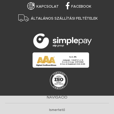
KAPCSOLAT
FACEBOOK
ÁLTALÁNOS SZÁLLÍTÁSI FELTÉTELEK
NAVIGÁCIÓ
Ismertető