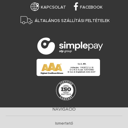
KAPCSOLAT
FACEBOOK
ÁLTALÁNOS SZÁLLÍTÁSI FELTÉTELEK
NAVIGÁCIÓ
Ismertető