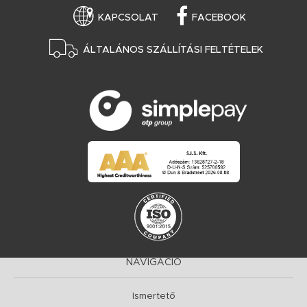
KAPCSOLAT
FACEBOOK
ÁLTALÁNOS SZÁLLÍTÁSI FELTÉTELEK
NAVIGÁCIÓ
Ismertető