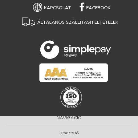
KAPCSOLAT
FACEBOOK
ÁLTALÁNOS SZÁLLÍTÁSI FELTÉTELEK
NAVIGÁCIÓ
Ismertető