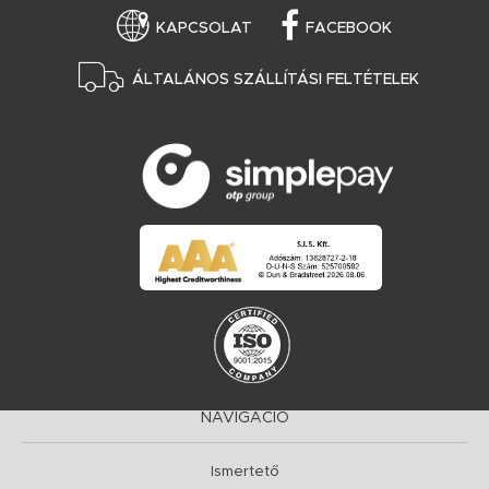
KAPCSOLAT
FACEBOOK
ÁLTALÁNOS SZÁLLÍTÁSI FELTÉTELEK
NAVIGÁCIÓ
Ismertető