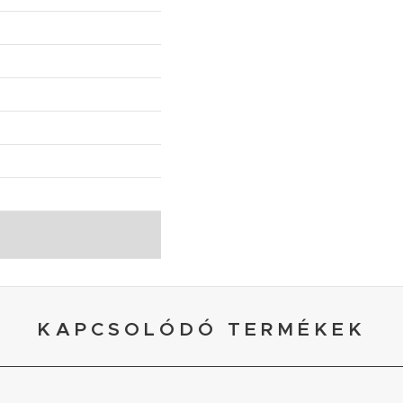
KAPCSOLÓDÓ TERMÉKEK