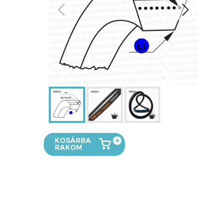
KOSÁRBA
RAKOM