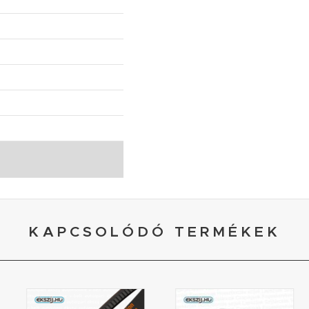
KAPCSOLÓDÓ TERMÉKEK