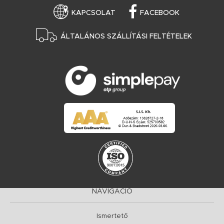
KAPCSOLAT
FACEBOOK
ÁLTALÁNOS SZÁLLÍTÁSI FELTÉTELEK
NAVIGÁCIÓ
Ismertető